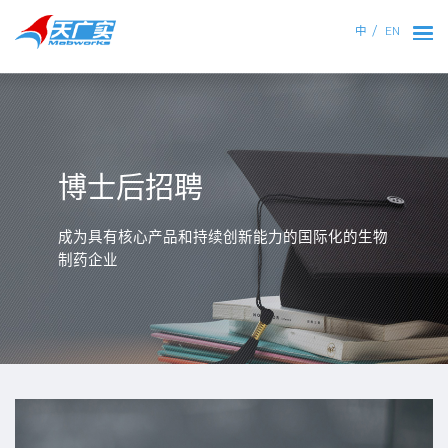
中
EN
博士后招聘
成为具有核心产品和持续创新能力的国际化的生物
制药企业