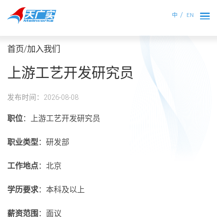
中
EN
首页/加入我们
上游工艺开发研究员
发布时间：2026-08-08
职位
：上游工艺开发研究员
职业类型
：研发部
工作地点
：北京
学历要求
：本科及以上
薪资范围
：面议