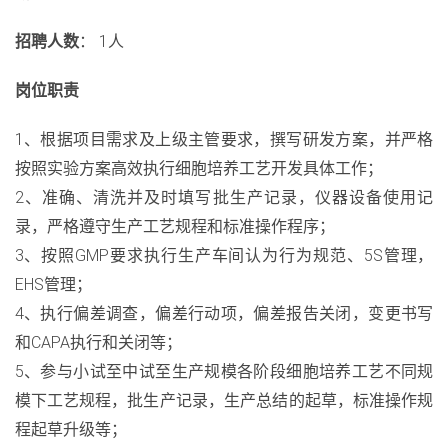
招聘人数
： 1人
岗位职责
1、根据项目需求及上级主管要求，撰写研发方案，并严格
按照实验方案高效执行细胞培养工艺开发具体工作；
2、准确、清洗并及时填写批生产记录，仪器设备使用记
录，严格遵守生产工艺规程和标准操作程序；
3、按照GMP要求执行生产车间认为行为规范、5S管理，
EHS管理；
4、执行偏差调查，偏差行动项，偏差报告关闭，变更书写
和CAPA执行和关闭等；
5、参与小试至中试至生产规模各阶段细胞培养工艺不同规
模下工艺规程，批生产记录，生产总结的起草，标准操作规
程起草升级等；