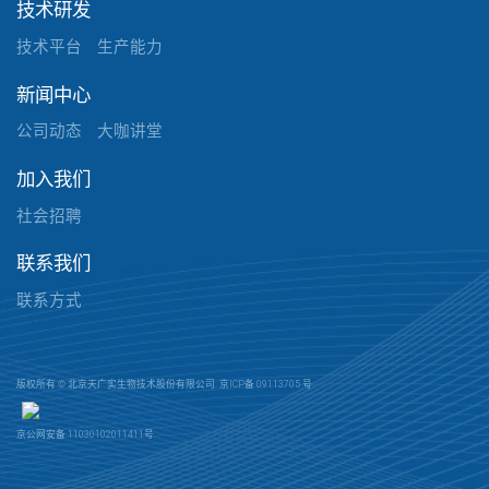
技术研发
技术平台
生产能力
新闻中心
公司动态
大咖讲堂
加入我们
社会招聘
联系我们
联系方式
版权所有 © 北京天广实生物技术股份有限公司.
京ICP备 09113705 号
京公网安备 11030102011411号