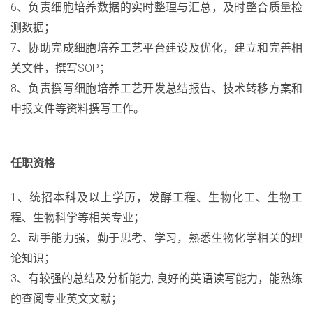
6、负责细胞培养数据的实时整理与汇总，及时整合质量检
测数据；
7、协助完成细胞培养工艺平台建设及优化，建立和完善相
关文件，撰写SOP；
8、负责撰写细胞培养工艺开发总结报告、技术转移方案和
申报文件等资料撰写工作。
任职资格
1、统招本科及以上学历，发酵工程、生物化工、生物工
程、生物科学等相关专业；
2、动手能力强，勤于思考、学习，熟悉生物化学相关的理
论知识；
3、有较强的总结及分析能力, 良好的英语读写能力，能熟练
的查阅专业英文文献；