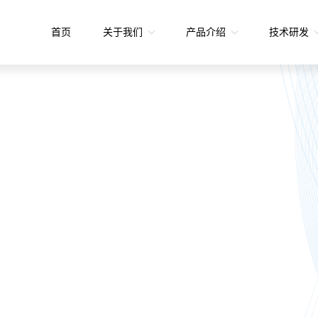
首页
关于我们
产品介绍
技术研发