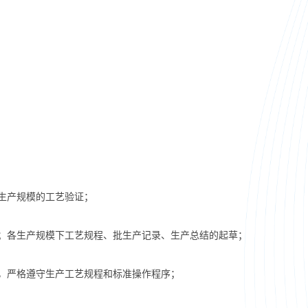
生产规模的工艺验证；
；各生产规模下工艺规程、批生产记录、生产总结的起草；
，严格遵守生产工艺规程和标准操作程序；