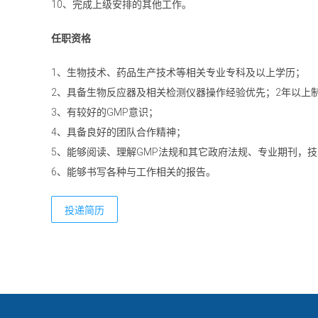
10、完成上级安排的其他工作。
任职资格
1、生物技术、药品生产技术等相关专业专科及以上学历；
2、具备生物反应器及相关检测仪器操作经验优先；2年以上
3、有较好的GMP意识；
4、具备良好的团队合作精神；
5、能够阅读、理解GMP法规和其它政府法规、专业期刊，
6、能够书写各种与工作相关的报告。
投递简历