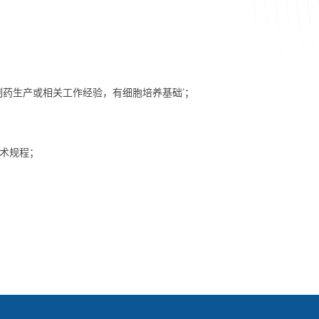
制药生产或相关工作经验，有细胞培养基础‘；
技术规程；