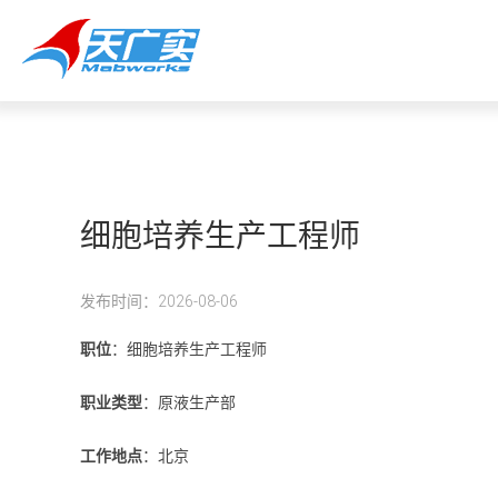
细胞培养生产工程师
发布时间：2026-08-06
职位
：细胞培养生产工程师
职业类型
：原液生产部
工作地点
：北京