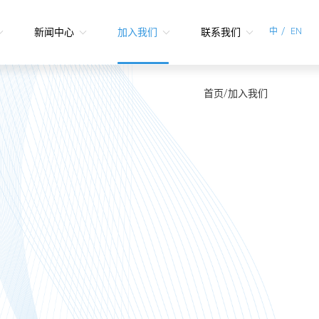
新闻中心
加入我们
联系我们
中
EN
首页/加入我们