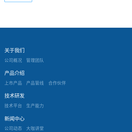
关于我们
公司概况
管理团队
产品介绍
上市产品
产品管线
合作伙伴
技术研发
技术平台
生产能力
新闻中心
公司动态
大咖讲堂