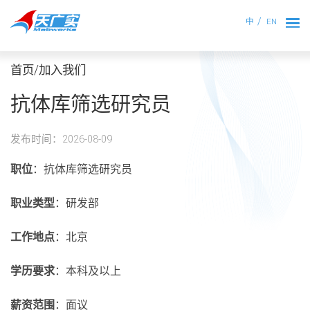
中
EN
首页/加入我们
抗体库筛选研究员
发布时间：2026-08-09
职位
：抗体库筛选研究员
职业类型
：研发部
工作地点
：北京
学历要求
：本科及以上
薪资范围
：面议