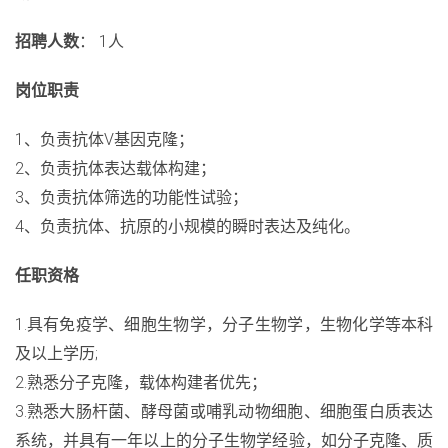
招聘人数
： 1人
岗位职责
1、负责抗体V基因克隆；
2、负责抗体表达载体构建；
3、负责抗体筛选的功能性试验；
4、负责抗体、抗原的小规模的瞬时表达及纯化。
任职资格
1.具有免疫学、细胞生物学，分子生物学，生物化学等本科
及以上学历;
2.熟悉分子克隆，载体构建者优先；
3.熟悉大肠杆菌、酵母菌或哺乳动物细胞、细胞蛋白质表达
系统，并具有一年以上的分子生物学经验，如分子克隆、质