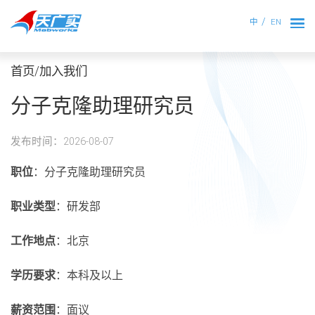
中
EN
首页/加入我们
分子克隆助理研究员
发布时间：2026-08-07
职位
：分子克隆助理研究员
职业类型
：研发部
工作地点
：北京
学历要求
：本科及以上
薪资范围
：面议