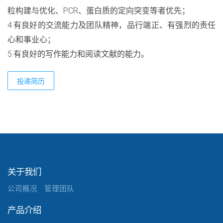
粒构建与优化、PCR、蛋白质的定向突变等者优先；
4.有良好的交流能力及团队精神，品行端正、有强烈的责任
心和事业心；
5.有良好的写作能力和阅读文献的能力。
投递简历
关于我们
公司概况
管理团队
产品介绍